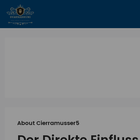
About Cierramusser5